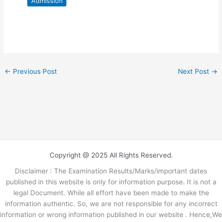
Admission
←
Previous Post
Next Post
→
Copyright @ 2025 All Rights Reserved.
Disclaimer : The Examination Results/Marks/important dates
published in this website is only for information purpose. It is not a
legal Document. While all effort have been made to make the
information authentic. So, we are not responsible for any incorrect
information or wrong information published in our website . Hence,We