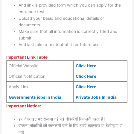
And link is provided form which you can apply for the
entrance test.
Upload your basic and educational details or
documents.
Make sure that all information is correctly filled and
submit .
And last take a printout of it for future use .
Important Link Table :
Official Website
Click Here
Official Notification
Click Here
Apply Link
Click Here
Governments jobs In India
Private Jobs In India
Important Notice:
इस वेबसाइट पर रोजाना नई नई नौकरियाँ निकलती रहती हैं |
रोजाना नौकरियों की जानकारी पाने के लिए हमारे व्हाट्सप्प या टेलीग्राम से
जुड़े |