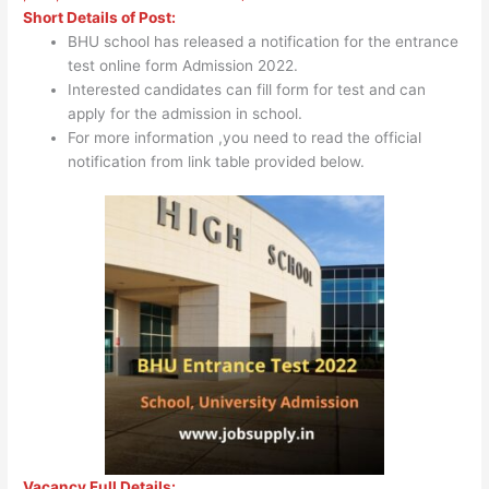
Short Details of Post:
BHU school has released a notification for the entrance
test online form Admission 2022.
Interested candidates can fill form for test and can
apply for the admission in school.
For more information ,you need to read the official
notification from link table provided below.
Vacancy Full Details: