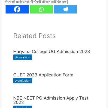
शेयर करे ताकि उनको भी नौकरी की जानकारी मिल सके |
Related Posts
Haryana College UG Admission 2023
Admission
CUET 2023 Application Form
Admission
NBE NEET PG Admission Apply Test
2022