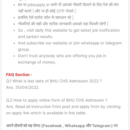
हम या jobsupply.in कभी भी आपको नौकरी दिलाने के लिए पैसे की मांग
नहीं करते | और ना ही कोई OTP भेजते |
इसलिए ऐसे फ्रॉड कॉल से सावधान रहे |
नौकरियों की सही और सटीक जानकारी आपको यहां मिलती रहेगी |
So , visit daily this website to get latest job notification
and sarkari results.
And subscribe our website or join whatsapp or telegram
group.
Don’t trust anybody who are offering you job in
exchange of money.
FAQ Section :
Q.1 What is last date of BHU CHS Admission 2022 ?
Ans. 30/04/2022.
Q.2 How to apply online form of BHU CHS Admission ?
Ans. Read all instruction from post and apply form by clicking
on apply link which is available in link table.
अपने दोस्तों को यह पोस्ट (Facebook , Whatsapp और Telegram ) पर