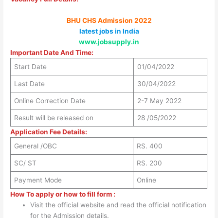
BHU CHS Admission 2022
latest jobs in India
www.jobsupply.in
Important Date And Time:
Start Date
01/04/2022
Last Date
30/04/2022
Online Correction Date
2-7 May 2022
Result will be released on
28 /05/2022
Application Fee Details:
General /OBC
RS. 400
SC/ ST
RS. 200
Payment Mode
Online
How To apply or how to fill form :
Visit the official website and read the official notification
for the Admission details.