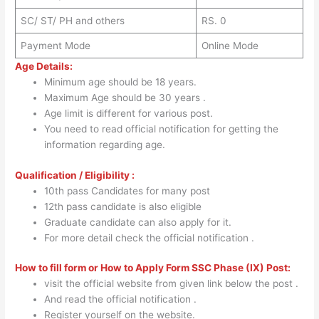
SC/ ST/ PH and others
RS. 0
Payment Mode
Online Mode
Age Details:
Minimum age should be 18 years.
Maximum Age should be 30 years .
Age limit is different for various post.
You need to read official notification for getting the
information regarding age.
Qualification / Eligibility :
10th pass Candidates for many post
12th pass candidate is also eligible
Graduate candidate can also apply for it.
For more detail check the official notification .
How to fill form or How to Apply Form SSC Phase (IX) Post:
visit the official website from given link below the post .
And read the official notification .
Register yourself on the website.