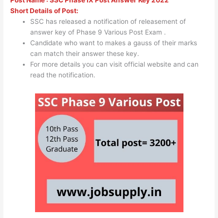
Short Details of Post:
SSC has released a notification of releasement of
answer key of Phase 9 Various Post Exam .
Candidate who want to makes a gauss of their marks
can match their answer these key.
For more details you can visit official website and can
read the notification.