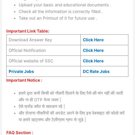
Upload your basic and educational documents .
Check all the information is correctly filled .
Take out an Printout of it for future use .
Important Link Table:
Download Answer Key
Click Here
Official Notification
Click Here
Official website of SSC
Click Here
Private Jobs
DC Rate Jobs
Important Notice :
हमारे द्वारा कभी किसी को नौकरी दिलाने के लिए पैसे की मांग नहीं की जाती
और ना ही OTP भेजा जाता |
ऐसे फ्रॉड कॉल से सावधान रहे |
और रोजाना नौकरियों की अपडेट अपने के लिए इस वेबसाइट को फोलो करें
या हमारे व्हाट्सप्प और टेलीग्राम ग्रुप से जुड़े |
FAQ Section :