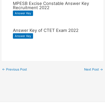
MPESB Excise Constable Answer Key
Recruitment 2022
Answer Key
Answer Key of CTET Exam 2022
Answer Key
←
Previous Post
Next Post
→