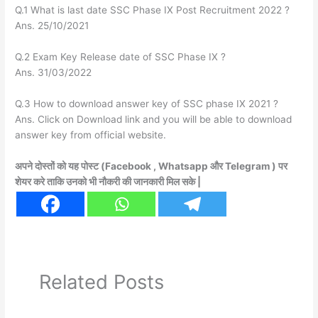
Q.1 What is last date SSC Phase IX Post Recruitment 2022 ?
Ans. 25/10/2021
Q.2 Exam Key Release date of SSC Phase IX ?
Ans. 31/03/2022
Q.3 How to download answer key of SSC phase IX 2021 ?
Ans. Click on Download link and you will be able to download
answer key from official website.
अपने दोस्तों को यह पोस्ट (Facebook , Whatsapp और Telegram ) पर
शेयर करे ताकि उनको भी नौकरी की जानकारी मिल सके |
Related Posts