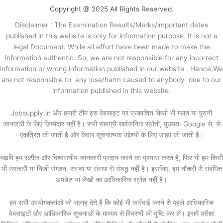
Copyright @ 2025 All Rights Reserved.
Disclaimer : The Examination Results/Marks/important dates
published in this website is only for information purpose. It is not a
legal Document. While all effort have been made to make the
information authentic. So, we are not responsible for any incorrect
information or wrong information published in our website . Hence,We
are not responsible to any lose/harm caused to anybody due to our
information published in this website.
Jobsupply.in और हमारी टीम इस वेबसाइट पर प्रकाशित किसी भी गलत या पुरानी
जानकारी के लिए ज़िम्मेदार नहीं हैं। सभी सामग्री सार्वजनिक स्रोतों, मुख्यतः Google से, से
एकत्रित की जाती है और केवल सूचनात्मक उद्देश्यों के लिए साझा की जाती है।
यद्यपि हम सटीक और विश्वसनीय जानकारी प्रदान करने का प्रयास करते हैं, फिर भी हम किसी
भी सरकारी या निजी संगठन, संस्था या संस्था से संबद्ध नहीं हैं। इसलिए, हम नौकरी से संबंधित
अपडेट या लेखों का आधिकारिक स्रोत नहीं हैं।
हम सभी उपयोगकर्ताओं को सलाह देते हैं कि कोई भी कार्रवाई करने से पहले आधिकारिक
वेबसाइटों और आधिकारिक सूचनाओं के माध्यम से विवरणों की पुष्टि कर लें। इसमें परीक्षा