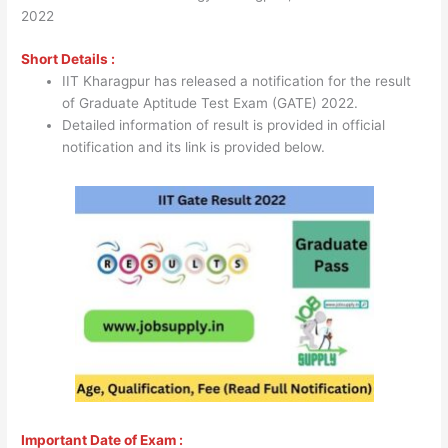
2022
Short Details :
IIT Kharagpur has released a notification for the result
of Graduate Aptitude Test Exam (GATE) 2022.
Detailed information of result is provided in official
notification and its link is provided below.
Important Date of Exam :