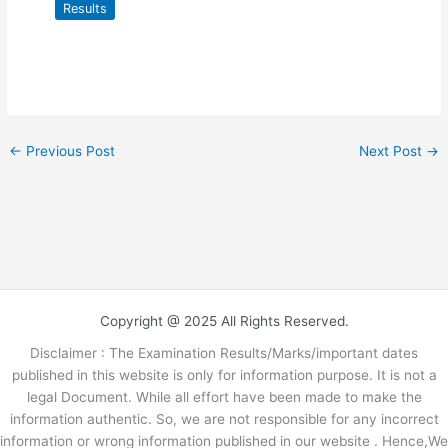
Results
←
Previous Post
Next Post
→
Copyright @ 2025 All Rights Reserved.
Disclaimer : The Examination Results/Marks/important dates
published in this website is only for information purpose. It is not a
legal Document. While all effort have been made to make the
information authentic. So, we are not responsible for any incorrect
information or wrong information published in our website . Hence,We