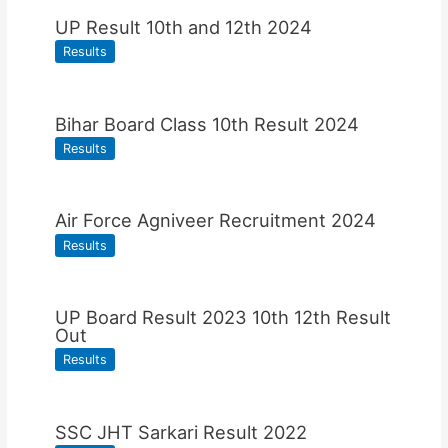
UP Result 10th and 12th 2024
Results
Bihar Board Class 10th Result 2024
Results
Air Force Agniveer Recruitment 2024
Results
UP Board Result 2023 10th 12th Result
Out
Results
SSC JHT Sarkari Result 2022