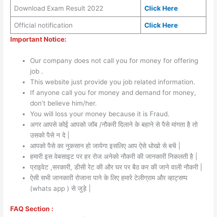
Download Exam Result 2022
Click Here
Official notification
Click Here
Important Notice:
Our company does not call you for money for offering
job .
This website just provide you job related information.
If anyone call you for money and demand for money,
don’t believe him/her.
You will loss your money because it is Fraud.
अगर आपसे कोई आपको जॉब /नौकरी दिलाने के बहाने से पैसे मांगता है तो
उसको पैसे न दे |
आपको पैसे का नुकसान हो जायेगा इसलिए आप ऐसे धोखो से बचें |
हमारी इस वेबसाइट पर हर रोज अनेको नौकरी की जानकारी निकलती है |
प्राइवेट ,सरकारी, डीसी रेट की और घर पर बैठ कर की जाने वाली नौकरी |
ऐसी सभी जानकारी रोजाना पाने के लिए हमारे टेलीग्राम और व्हाट्सप्प
(whats app ) से जुड़े |
FAQ Section :