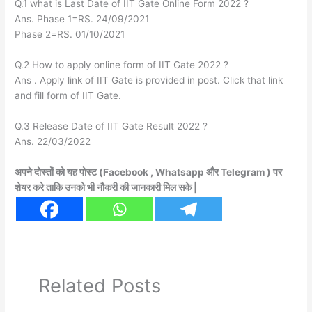
Q.1 what is Last Date of IIT Gate Online Form 2022 ?
Ans. Phase 1=RS. 24/09/2021
Phase 2=RS. 01/10/2021
Q.2 How to apply online form of IIT Gate 2022 ?
Ans . Apply link of IIT Gate is provided in post. Click that link
and fill form of IIT Gate.
Q.3 Release Date of IIT Gate Result 2022 ?
Ans. 22/03/2022
अपने दोस्तों को यह पोस्ट (Facebook , Whatsapp और Telegram ) पर
शेयर करे ताकि उनको भी नौकरी की जानकारी मिल सके |
Related Posts