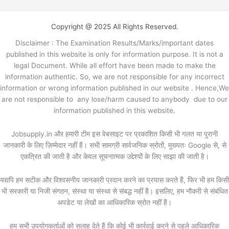
Copyright @ 2025 All Rights Reserved.
Disclaimer : The Examination Results/Marks/important dates
published in this website is only for information purpose. It is not a
legal Document. While all effort have been made to make the
information authentic. So, we are not responsible for any incorrect
information or wrong information published in our website . Hence,We
are not responsible to any lose/harm caused to anybody due to our
information published in this website.
Jobsupply.in और हमारी टीम इस वेबसाइट पर प्रकाशित किसी भी गलत या पुरानी
जानकारी के लिए ज़िम्मेदार नहीं हैं। सभी सामग्री सार्वजनिक स्रोतों, मुख्यतः Google से, से
एकत्रित की जाती है और केवल सूचनात्मक उद्देश्यों के लिए साझा की जाती है।
यद्यपि हम सटीक और विश्वसनीय जानकारी प्रदान करने का प्रयास करते हैं, फिर भी हम किसी
भी सरकारी या निजी संगठन, संस्था या संस्था से संबद्ध नहीं हैं। इसलिए, हम नौकरी से संबंधित
अपडेट या लेखों का आधिकारिक स्रोत नहीं हैं।
हम सभी उपयोगकर्ताओं को सलाह देते हैं कि कोई भी कार्रवाई करने से पहले आधिकारिक