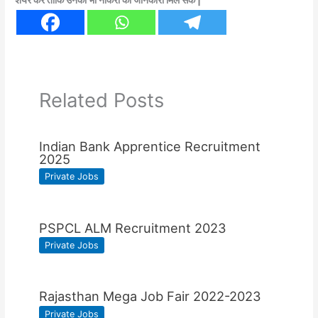
Related Posts
Indian Bank Apprentice Recruitment
2025
Private Jobs
PSPCL ALM Recruitment 2023
Private Jobs
Rajasthan Mega Job Fair 2022-2023
Private Jobs