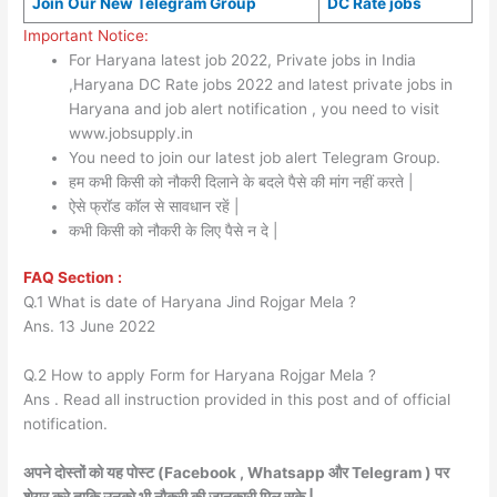
Join Our New Telegram Group
DC Rate jobs
Important Notice:
For Haryana latest job 2022, Private jobs in India
,Haryana DC Rate jobs 2022 and latest private jobs in
Haryana and job alert notification , you need to visit
www.jobsupply.in
You need to join our latest job alert Telegram Group.
हम कभी किसी को नौकरी दिलाने के बदले पैसे की मांग नहीं करते |
ऐसे फ्रॉड कॉल से सावधान रहें |
कभी किसी को नौकरी के लिए पैसे न दे |
FAQ Section :
Q.1 What is date of Haryana Jind Rojgar Mela ?
Ans. 13 June 2022
Q.2 How to apply Form for Haryana Rojgar Mela ?
Ans . Read all instruction provided in this post and of official
notification.
अपने दोस्तों को यह पोस्ट (Facebook , Whatsapp और Telegram ) पर
शेयर करे ताकि उनको भी नौकरी की जानकारी मिल सके |