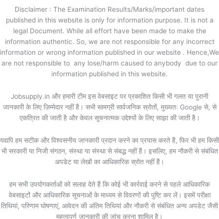
Disclaimer : The Examination Results/Marks/important dates
published in this website is only for information purpose. It is not a
legal Document. While all effort have been made to make the
information authentic. So, we are not responsible for any incorrect
information or wrong information published in our website . Hence,We
are not responsible to any lose/harm caused to anybody due to our
information published in this website.
Jobsupply.in और हमारी टीम इस वेबसाइट पर प्रकाशित किसी भी गलत या पुरानी
जानकारी के लिए ज़िम्मेदार नहीं हैं। सभी सामग्री सार्वजनिक स्रोतों, मुख्यतः Google से, से
एकत्रित की जाती है और केवल सूचनात्मक उद्देश्यों के लिए साझा की जाती है।
यद्यपि हम सटीक और विश्वसनीय जानकारी प्रदान करने का प्रयास करते हैं, फिर भी हम किसी
भी सरकारी या निजी संगठन, संस्था या संस्था से संबद्ध नहीं हैं। इसलिए, हम नौकरी से संबंधित
अपडेट या लेखों का आधिकारिक स्रोत नहीं हैं।
हम सभी उपयोगकर्ताओं को सलाह देते हैं कि कोई भी कार्रवाई करने से पहले आधिकारिक
वेबसाइटों और आधिकारिक सूचनाओं के माध्यम से विवरणों की पुष्टि कर लें। इसमें परीक्षा
तिथियां, परिणाम घोषणाएं, आवेदन की अंतिम तिथियां और नौकरी से संबंधित अन्य अपडेट जैसी
महत्वपूर्ण जानकारी की जांच करना शामिल है।