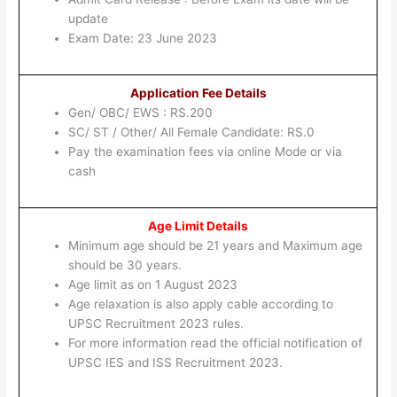
update
Exam Date: 23 June 2023
Application Fee Details
Gen/ OBC/ EWS : RS.200
SC/ ST / Other/ All Female Candidate: RS.0
Pay the examination fees via online Mode or via
cash
Age Limit Details
Minimum age should be 21 years and Maximum age
should be 30 years.
Age limit as on 1 August 2023
Age relaxation is also apply cable according to
UPSC Recruitment 2023 rules.
For more information read the official notification of
UPSC IES and ISS Recruitment 2023.