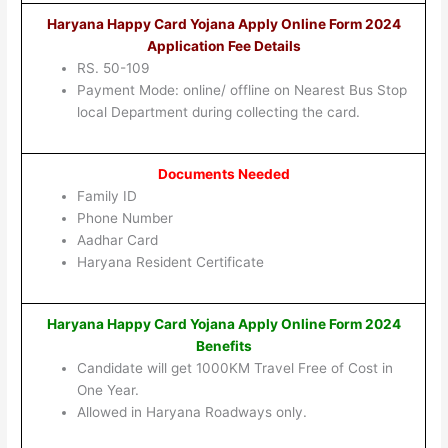
Haryana Happy Card Yojana Apply Online Form 2024
Application Fee Details
RS. 50-109
Payment Mode: online/ offline on Nearest Bus Stop
local Department during collecting the card.
Documents Needed
Family ID
Phone Number
Aadhar Card
Haryana Resident Certificate
Haryana Happy Card Yojana Apply Online Form 2024
Benefits
Candidate will get 1000KM Travel Free of Cost in
One Year.
Allowed in Haryana Roadways only.