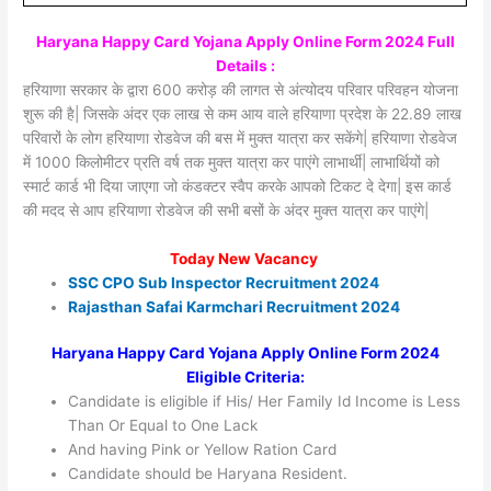
Haryana Happy Card Yojana Apply Online Form 2024 Full
Details :
हरियाणा सरकार के द्वारा 600 करोड़ की लागत से अंत्योदय परिवार परिवहन योजना
शुरू की है| जिसके अंदर एक लाख से कम आय वाले हरियाणा प्रदेश के 22.89 लाख
परिवारों के लोग हरियाणा रोडवेज की बस में मुक्त यात्रा कर सकेंगे| हरियाणा रोडवेज
में 1000 किलोमीटर प्रति वर्ष तक मुक्त यात्रा कर पाएंगे लाभार्थी| लाभार्थियों को
स्मार्ट कार्ड भी दिया जाएगा जो कंडक्टर स्वैप करके आपको टिकट दे देगा| इस कार्ड
की मदद से आप हरियाणा रोडवेज की सभी बसों के अंदर मुक्त यात्रा कर पाएंगे|
Today New Vacancy
SSC CPO Sub Inspector Recruitment 2024
Rajasthan Safai Karmchari Recruitment 2024
Haryana Happy Card Yojana Apply Online Form 2024
Eligible Criteria:
Candidate is eligible if His/ Her Family Id Income is Less
Than Or Equal to One Lack
And having Pink or Yellow Ration Card
Candidate should be Haryana Resident.