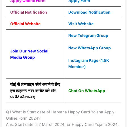
Apply Online Form
Apply Form
Official Notification
Download Notification
Official Website
Visit Website
New Telegram Group
New WhatsApp Group
Join Our New Social
Media Group
Instagram Page (1.5K
Member)
कोई भी ऑनलाइन फॉर्म भरवाने के लिए
इस व्हाट्सप्प नंबर पर चैट करे और
Chat On WhatsApp
घर बैठे फॉर्म भरवाए
Q.1 What is Start date of Haryana Happy Card Yojana Apply
Online Form 2024?
Ans. Start date is 7 March 2024 for Happy Card Yojana 2024.