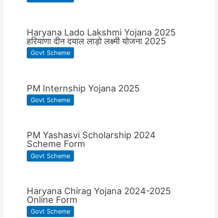
Haryana Lado Lakshmi Yojana 2025
हरियाणा दीन दयाल लाड़ो लक्ष्मी योजना 2025
Govt Scheme
PM Internship Yojana 2025
Govt Scheme
PM Yashasvi Scholarship 2024
Scheme Form
Govt Scheme
Haryana Chirag Yojana 2024-2025
Online Form
Govt Scheme