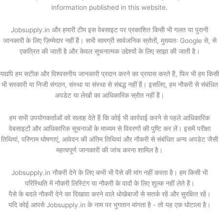
information published in this website.
Jobsupply.in और हमारी टीम इस वेबसाइट पर प्रकाशित किसी भी गलत या पुरानी
जानकारी के लिए ज़िम्मेदार नहीं हैं। सभी सामग्री सार्वजनिक स्रोतों, मुख्यतः Google से, से
एकत्रित की जाती है और केवल सूचनात्मक उद्देश्यों के लिए साझा की जाती है।
यद्यपि हम सटीक और विश्वसनीय जानकारी प्रदान करने का प्रयास करते हैं, फिर भी हम किसी
भी सरकारी या निजी संगठन, संस्था या संस्था से संबद्ध नहीं हैं। इसलिए, हम नौकरी से संबंधित
अपडेट या लेखों का आधिकारिक स्रोत नहीं हैं।
हम सभी उपयोगकर्ताओं को सलाह देते हैं कि कोई भी कार्रवाई करने से पहले आधिकारिक
वेबसाइटों और आधिकारिक सूचनाओं के माध्यम से विवरणों की पुष्टि कर लें। इसमें परीक्षा
तिथियां, परिणाम घोषणाएं, आवेदन की अंतिम तिथियां और नौकरी से संबंधित अन्य अपडेट जैसी
महत्वपूर्ण जानकारी की जांच करना शामिल है।
Jobsupply.in नौकरी देने के लिए कभी भी पैसे की मांग नहीं करता है। हम किसी भी
परिस्थिति में नौकरी लिस्टिंग या नौकरी के वादों के लिए शुल्क नहीं लेते हैं।
पैसे के बदले नौकरी देने का दिखावा करने वाले धोखेबाजों से सतर्क रहें और सुरक्षित रहें।
यदि कोई आपसे Jobsupply.in के नाम पर भुगतान मांगता है - तो यह एक घोटाला है।