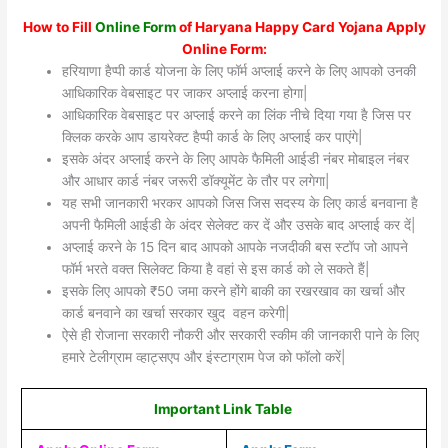
How to Fill
Online Form
of Haryana Happy Card Yojana Apply
Online Form:
हरियाणा हैप्पी कार्ड योजना के लिए फॉर्म अप्लाई करने के लिए आपको उनकी
आधिकारिक वेबसाइट पर जाकर अप्लाई करना होगा|
आधिकारिक वेबसाइट पर अप्लाई करने का लिंक नीचे दिया गया है जिस पर
क्लिक करके आप डायरेक्ट हैप्पी कार्ड के लिए अप्लाई कर पाएंगे|
इसके अंदर अप्लाई करने के लिए आपके फैमिली आईडी नंबर मोबाइल नंबर
और आधार कार्ड नंबर जरूरी डॉक्यूमेंट के तौर पर लगेगा|
यह सभी जानकारी भरकर आपको जिस जिस सदस्य के लिए कार्ड बनवाना है
अपनी फैमिली आईडी के अंदर सेलेक्ट कर दें और उसके बाद अप्लाई कर दें|
अप्लाई करने के 15 दिन बाद आपको आपके नजदीकी बस स्टॉप जो आपने
फॉर्म भरते वक्त सिलेक्ट किया है वहां से इस कार्ड को ले सकते हैं|
इसके लिए आपको ₹50 जमा करने होंगे बाकी का रखरखाव का खर्चा और
कार्ड बनवाने का खर्चा सरकार खुद वहन करेगी|
ऐसे ही रोजाना सरकारी नौकरी और सरकारी स्कीम की जानकारी पाने के लिए
हमारे टेलीग्राम व्हाट्सएप और इंस्टाग्राम पेज को फॉलो करें|
Important Link Table