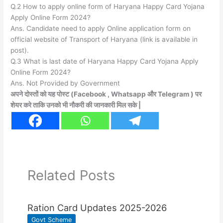
Q.2 How to apply online form of Haryana Happy Card Yojana
Apply Online Form 2024?
Ans. Candidate need to apply Online application form on
official website of Transport of Haryana (link is available in
post).
Q.3 What is last date of Haryana Happy Card Yojana Apply
Online Form 2024?
Ans. Not Provided by Government
अपने दोस्तों को यह पोस्ट (Facebook , Whatsapp और Telegram ) पर
शेयर करे ताकि उनको भी नौकरी की जानकारी मिल सके |
Related Posts
Ration Card Updates 2025-2026
Govt Scheme