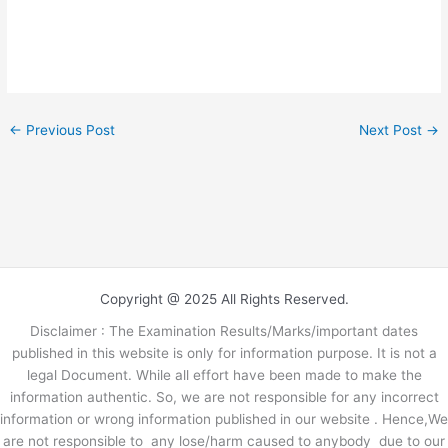
←
Previous Post
Next Post
→
Copyright @ 2025 All Rights Reserved.
Disclaimer : The Examination Results/Marks/important dates
published in this website is only for information purpose. It is not a
legal Document. While all effort have been made to make the
information authentic. So, we are not responsible for any incorrect
information or wrong information published in our website . Hence,We
are not responsible to any lose/harm caused to anybody due to our