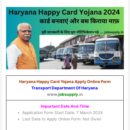
Haryana Happy Card Yojana Apply Online Form
Transport Department Of Haryana
www.
jobsupply
.in
Important Date And Time
Application Form Start Date: 7 March 2024
Last Date to Apply Online Form: Not Given