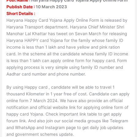
Publish Date :
10 March 2023
Short Details :
Haryana Happy Card Yojana Apply Online Form is released by
Haryana Transport department. Haryana Chief Minister Shri
Manohar Lal Khattar has tweet on Sevan March for releasing
Haryana HAPPY card Yojana for the family whose family ID
income is less than 1 lakh and have yellow and pink ration
card. In the scheme all the candidate whose family ID income
is less than 1 lakh can apply online form for happy card. Form
applying process is very simple using family ID number and
Aadhar card number and phone number.
By using Happy card , candidate will be able to travel 1
thousand Kilometer in 1 year free of cost. Candidate can apply
online form 7 March 2024. We have also provide an official
notification and official website link for applying online form of
happy card Yojana. Check important link table to get apply
forum link. And also join our social media groups like Telegram
and WhatsApp and Instagram page to get daily job updates
and government schemes update.