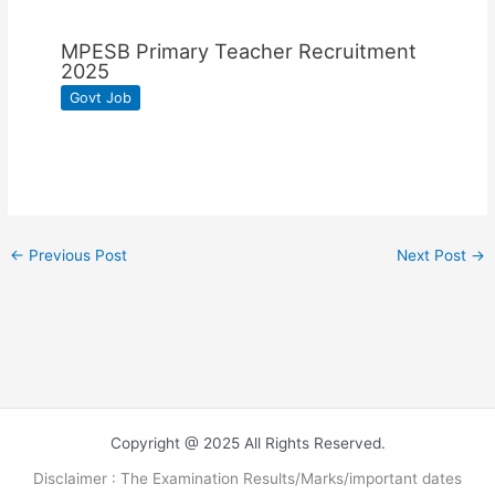
MPESB Primary Teacher Recruitment
2025
Govt Job
←
Previous Post
Next Post
→
Copyright @ 2025 All Rights Reserved.
Disclaimer : The Examination Results/Marks/important dates