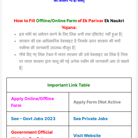
का शिकार ना हो सके|
How to Fill
Offline/Online Form
of Ek Parivar
Ek Naukri
Yojana
:
इस फॉर्म का आवेदन करने के लिए लिंक अभी तक एक्टिवेट नहीं हुआ है|
सरकार की एक आधिकारिक वेबसाइट है जिसके ऊपर सरकार की सभी
स्कीम्स की जानकारी उपलब्ध मौजूद है|
नीचे दिए गए लिंक टेबल में भारत सरकार की उसे वेबसाइट का लिंक है जिस
पर भारत सरकार द्वारा चालू की गई अनेक स्कीम की जानकारी आप ले सकते
हैं|
Important Link Table
Apply Online/Offline
Apply Form (Not Active
Form
See – Govt Jobs 2023
See Private Jobs
Government Official
Visit Website