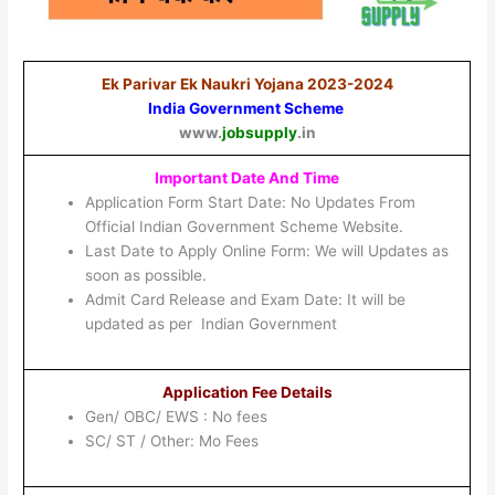
Ek Parivar Ek Naukri Yojana 2023-2024
India Government Scheme
www.
jobsupply
.in
Important Date And Time
Application Form Start Date: No Updates From
Official Indian Government Scheme Website.
Last Date to Apply Online Form: We will Updates as
soon as possible.
Admit Card Release and Exam Date: It will be
updated as per Indian Government
Application Fee Details
Gen/ OBC/ EWS : No fees
SC/ ST / Other: Mo Fees