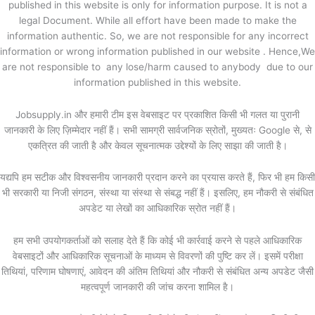
published in this website is only for information purpose. It is not a
legal Document. While all effort have been made to make the
information authentic. So, we are not responsible for any incorrect
information or wrong information published in our website . Hence,We
are not responsible to any lose/harm caused to anybody due to our
information published in this website.
Jobsupply.in और हमारी टीम इस वेबसाइट पर प्रकाशित किसी भी गलत या पुरानी
जानकारी के लिए ज़िम्मेदार नहीं हैं। सभी सामग्री सार्वजनिक स्रोतों, मुख्यतः Google से, से
एकत्रित की जाती है और केवल सूचनात्मक उद्देश्यों के लिए साझा की जाती है।
यद्यपि हम सटीक और विश्वसनीय जानकारी प्रदान करने का प्रयास करते हैं, फिर भी हम किसी
भी सरकारी या निजी संगठन, संस्था या संस्था से संबद्ध नहीं हैं। इसलिए, हम नौकरी से संबंधित
अपडेट या लेखों का आधिकारिक स्रोत नहीं हैं।
हम सभी उपयोगकर्ताओं को सलाह देते हैं कि कोई भी कार्रवाई करने से पहले आधिकारिक
वेबसाइटों और आधिकारिक सूचनाओं के माध्यम से विवरणों की पुष्टि कर लें। इसमें परीक्षा
तिथियां, परिणाम घोषणाएं, आवेदन की अंतिम तिथियां और नौकरी से संबंधित अन्य अपडेट जैसी
महत्वपूर्ण जानकारी की जांच करना शामिल है।