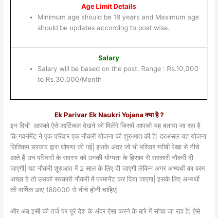
Age Limit Details
Minimum age should be 18 years and Maximum age
should be updates according to post wise.
Salary
Salary will be based on the post. Range : Rs.10,000
to Rs.30,000/Month
Ek Parivar Ek Naukri Yojana क्या है ?
इन दिनों आपको ऐसे आर्टिकल देखने को मिलेंगे जिसमें आपको यह बताया जा रहा है
कि गवर्नमेंट ने एक परिवार एक नौकरी योजना की शुरुआत की है| दरअसल यह योजना
सिक्किम सरकार द्वारा घोषणा की गई| इसके अंदर जो भी परिवार गरीबी रेखा से नीचे
आते हैं उन परिवारों के सदस्य को उनकी योग्यता के हिसाब से सरकारी नौकरी दी
जाएगी| यह नौकरी शुरुआत में 2 साल के लिए दी जाएगी लेकिन अगर अभ्यर्थी का काम
अच्छा है तो उसको सरकारी नौकरी में परमानेंट कर दिया जाएगा| इसके लिए अभ्यर्थी
की वार्षिक आए 180000 से नीचे होनी चाहिए|
और अब इसी की तर्ज पर पूरे देश के अंदर ऐसा करने के बारे में सोचा जा रहा है| ऐसे