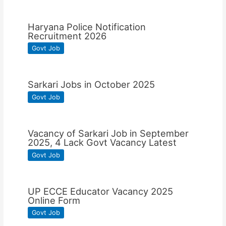
Haryana Police Notification
Recruitment 2026
Govt Job
Sarkari Jobs in October 2025
Govt Job
Vacancy of Sarkari Job in September
2025, 4 Lack Govt Vacancy Latest
Govt Job
UP ECCE Educator Vacancy 2025
Online Form
Govt Job