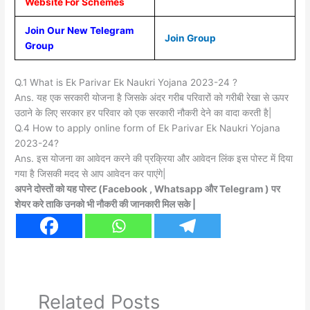
Website For Schemes
Join Our New Telegram
Join Group
Group
Q.1 What is Ek Parivar Ek Naukri Yojana 2023-24 ?
Ans. यह एक सरकारी योजना है जिसके अंदर गरीब परिवारों को गरीबी रेखा से ऊपर
उठाने के लिए सरकार हर परिवार को एक सरकारी नौकरी देने का वादा करती है|
Q.4 How to apply online form of Ek Parivar Ek Naukri Yojana
2023-24?
Ans. इस योजना का आवेदन करने की प्रक्रिया और आवेदन लिंक इस पोस्ट में दिया
गया है जिसकी मदद से आप आवेदन कर पाएंगे|
अपने दोस्तों को यह पोस्ट (Facebook , Whatsapp और Telegram ) पर
शेयर करे ताकि उनको भी नौकरी की जानकारी मिल सके |
Related Posts